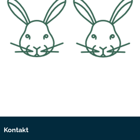
Kontakt