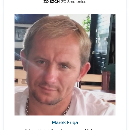
ZO SZCH
: ZO Smolenice
Marek Friga